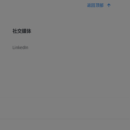
返回顶部
社交媒体
LinkedIn