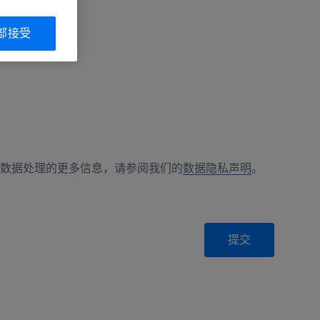
部接受
数据处理的更多信息，请参阅我们的
数据隐私声明
。
提交