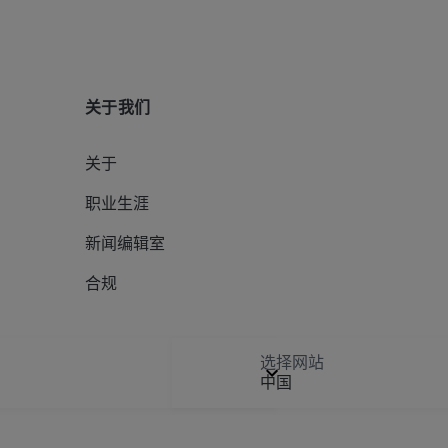
关于我们
关于
职业生涯
新闻编辑室
合规
选择网站
中国