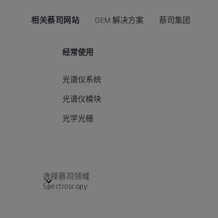
相关蔡司网站
OEM 解决方案
蔡司集团
经常使用
光谱仪系统
光谱仪模块
光学光栅
选择蔡司领域
Spectroscopy