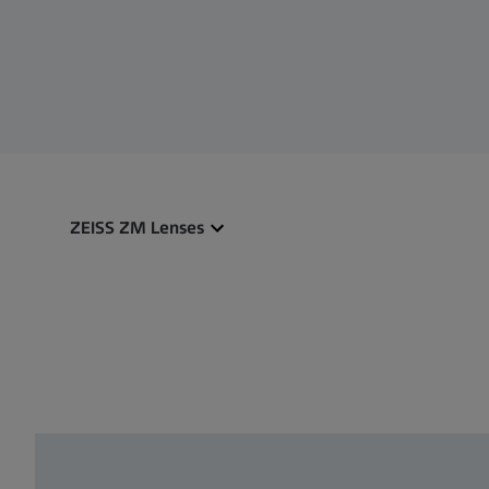
ZEISS ZM Lenses