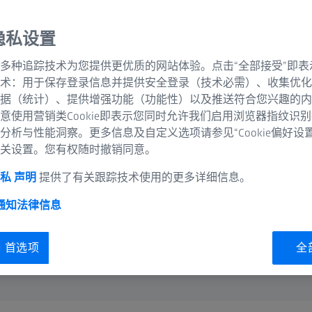
奇的蔡司品质完美融
隐私设置
多种追踪技术为您提供更优质的网站体验。点击“全部接受”即表
术：用于保存登录信息并提供安全登录（技术必需）、收集优化
据（统计）、提供增强功能（功能性）以及推送符合您兴趣的内
意使用营销类Cookie即表示您同时允许我们启用浏览器指纹识
分析与性能洞察。更多信息及自定义选项请参见“Cookie偏好设
关设置。您有权随时撤销同意。
私 声明
提供了有关跟踪技术使用的更多详细信息。
 通知
法律信息
ie 首选项
全