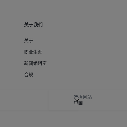
关于我们
关于
职业生涯
新闻编辑室
合规
选择网站
中国
Digital Solutions & Software Development
E