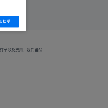
部接受
订单涉及费用，我们当然