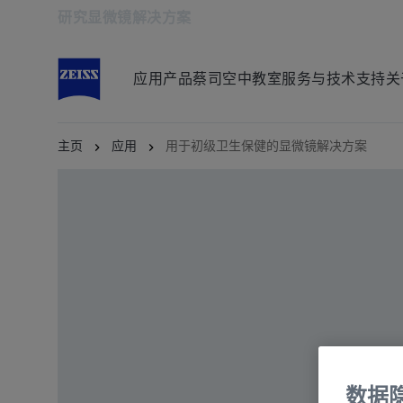
研究显微镜解决方案
在新标签页中打开
应用
产品
蔡司空中教室
服务与技术支持
关
主页
应用
用于初级卫生保健的显微镜解决方案
数据