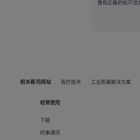
像和正确的标尺信
相关蔡司网站
医疗技术
工业质量解决方案
经常使用
下载
时事通讯