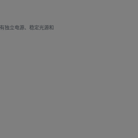
有独立电源、稳定光源和