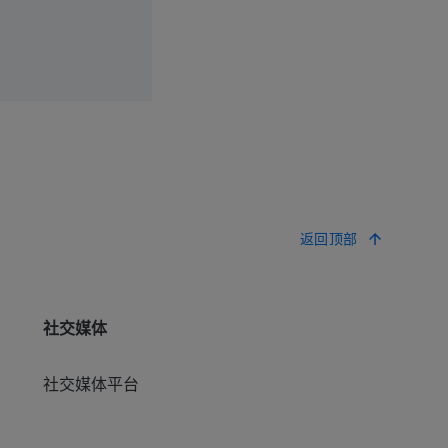
返回顶部
社交媒体
社交媒体平台