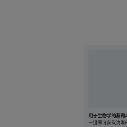
用于生物学的蔡司Axi
一键即可获取清晰