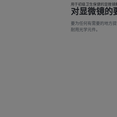
用于初级卫生保健的显微镜
对显微镜的
要为任何有需要的地方提
耐用光学元件。