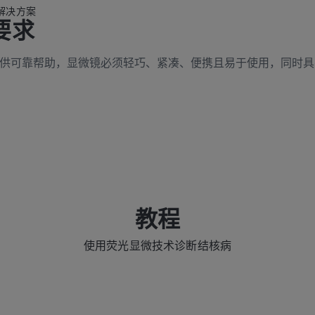
解决方案
要求
供可靠帮助，显微镜必须轻巧、紧凑、便携且易于使用，同时具
教程
使用荧光显微技术诊断结核病