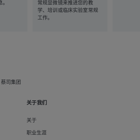
息。
常规显微镜来推进您的教
学、培训或临床实验室常规
工作。
蔡司集团
关于我们
关于
职业生涯